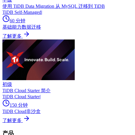
使用 TiDB Data Migration 从 MySQL 迁移到 TiDB
TiDB Self-Managed
|
60 分钟
基础能力
数据迁移
了解更多
初级
TiDB Cloud Starter 简介
TiDB Cloud Starter
|
150 分钟
TiDB Cloud
非沙盒
了解更多
产品