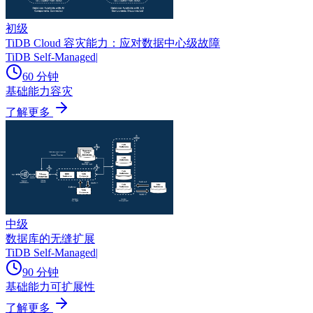
初级
TiDB Cloud 容灾能力：应对数据中心级故障
TiDB Self-Managed
|
60 分钟
基础能力
容灾
了解更多
中级
数据库的无缝扩展
TiDB Self-Managed
|
90 分钟
基础能力
可扩展性
了解更多