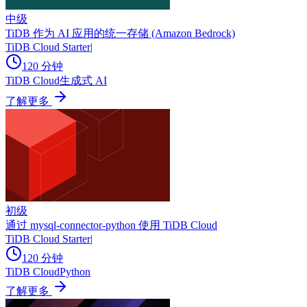
中级
TiDB 作为 AI 应用的统一存储 (Amazon Bedrock)
TiDB Cloud Starter
|
120 分钟
TiDB Cloud
生成式 AI
了解更多
初级
通过 mysql-connector-python 使用 TiDB Cloud
TiDB Cloud Starter
|
120 分钟
TiDB Cloud
Python
了解更多