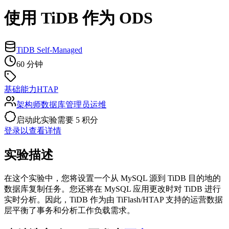
使用 TiDB 作为 ODS
TiDB Self-Managed
60 分钟
基础能力
HTAP
架构师
数据库管理员
运维
启动此实验需要 5 积分
登录以查看详情
实验描述
在这个实验中，您将设置一个从 MySQL 源到 TiDB 目的地的
数据库复制任务。您还将在 MySQL 应用更改时对 TiDB 进行
实时分析。因此，TiDB 作为由 TiFlash/HTAP 支持的运营数据
层平衡了事务和分析工作负载需求。